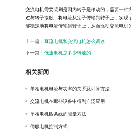
交流电机需要碳刷是因为转子是移动的，需要一种
过与转子接触，将电流从定子传输到转子上，实现
够稳定地将电流传输到转子上，从而驱动交流电机
上一篇：
直流电机和交流电机怎么调速
下一篇：
低速电机是多少转速的
相关新闻
单相电机电流与功率的关系及计算方法
交流电机在哪些设备中得到广泛应用
单相电机四条线的测量方法
伺服电机控制方式