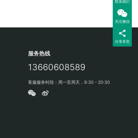
联系我们
关注微信
分享本页
服务热线
13660608589
客服服务时段：周一至周天，9:30 - 20:30