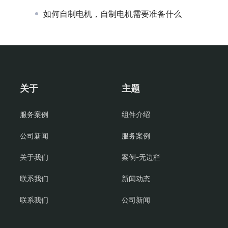
如何自制电机，自制电机需要准备什么
关于
主题
服务案例
组件介绍
公司新闻
服务案例
关于我们
案例-无边栏
联系我们
新闻动态
联系我们
公司新闻