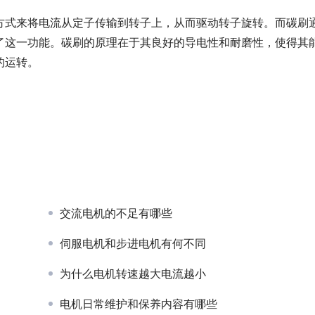
方式来将电流从定子传输到转子上，从而驱动转子旋转。而碳刷
了这一功能。碳刷的原理在于其良好的导电性和耐磨性，使得其
的运转。
交流电机的不足有哪些
伺服电机和步进电机有何不同
为什么电机转速越大电流越小
电机日常维护和保养内容有哪些