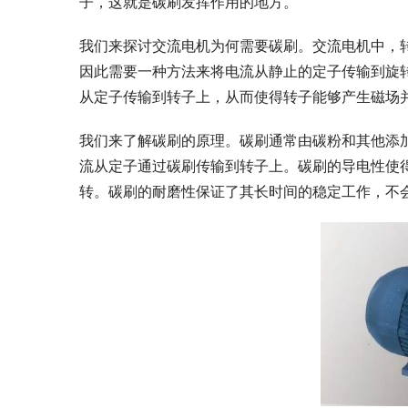
子，这就是碳刷发挥作用的地方。
我们来探讨交流电机为何需要碳刷。交流电机中，
因此需要一种方法来将电流从静止的定子传输到旋
从定子传输到转子上，从而使得转子能够产生磁场
我们来了解碳刷的原理。碳刷通常由碳粉和其他添
流从定子通过碳刷传输到转子上。碳刷的导电性使
转。碳刷的耐磨性保证了其长时间的稳定工作，不