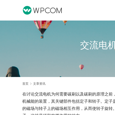
交流电
首页
文章资讯
在讨论交流电机为何需要碳刷以及碳刷的原理之前
机械能的装置，其关键部件包括定子和转子。定子
的磁场与转子上的磁场相互作用，从而使转子旋转