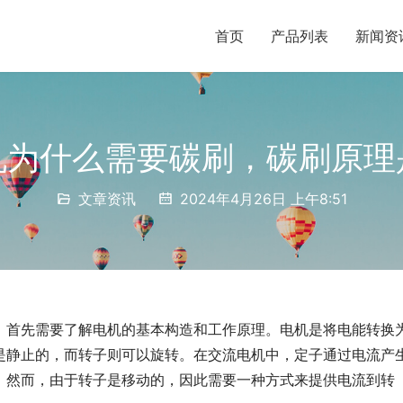
首页
产品列表
新闻资
机为什么需要碳刷，碳刷原理
文章资讯
2024年4月26日 上午8:51
，首先需要了解电机的基本构造和工作原理。电机是将电能转换
是静止的，而转子则可以旋转。在交流电机中，定子通过电流产
。然而，由于转子是移动的，因此需要一种方式来提供电流到转