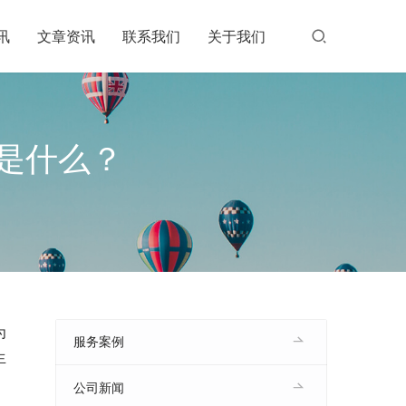
讯
文章资讯
联系我们
关于我们
是什么？
为
服务案例
生
公司新闻