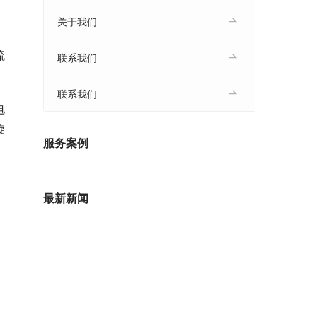
关于我们
，
流
联系我们
联系我们
电
旋
服务案例
最新新闻