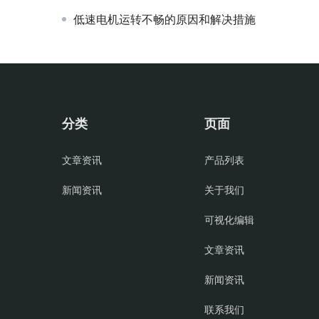
低速电机运转不畅的原因和解决措施
分类
页面
文章资讯
产品列表
新闻资讯
关于我们
可视化编辑
文章资讯
新闻资讯
联系我们