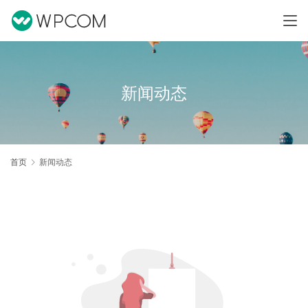
新闻动态
首页
新闻动态