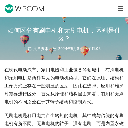
如何区分有刷电机和无刷电机，区别是什
么？
文章资讯
2024年5月6日 上午11:03
在现代电动汽车、家用电器和工业设备等领域中，有刷电机
和无刷电机是两种常见的电动机类型。它们在原理、结构和
工作方式上存在一些明显的区别，因此在选择、应用和维护
时需要进行区分。首先从原理和结构层面来看，有刷和无刷
电机的不同之处在于其转子结构和控制方式。
无刷电机是利用电力产生转矩的电机，其结构与传统的有刷
电机有所不同。无刷电机的转子上没有电刷，而是内置永磁