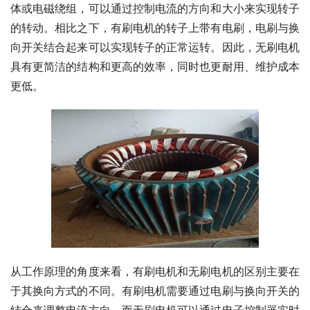
体或电磁绕组，可以通过控制电流的方向和大小来实现转子
的转动。相比之下，有刷电机的转子上带有电刷，电刷与换
向开关结合起来可以实现转子的正常运转。因此，无刷电机
具有更简洁的结构和更高的效率，同时也更耐用、维护成本
更低。
从工作原理的角度来看，有刷电机和无刷电机的区别主要在
于其换向方式的不同。有刷电机需要通过电刷与换向开关的