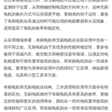
结合来调整电流方向，而无刷电机可以通过电子控制器实时
监测转子位置，从而精确控制电流的方向和大小。这种无刷
电机的换向方式可以实现更平稳、更精准的转子运转，避免
了有刷电机在高速运转时可能出现的电刷磨损和火花现象，
进而提高了电机的效率和稳定性。
从应用领域来看，有刷电机和无刷电机在实际应用中也有一
些不同之处。无刷电机由于其优异的性能和稳定性，更多地
被用于高端汽车、航空航天和精密仪器等领域，以满足对电
机精度和可靠性要求较高的场合。而有刷电机则在一些成本
较低、要求较为简单的应用中仍然得到广泛应用，例如家用
电器、玩具和小型工具等方面。
有刷电机和无刷电机在结构、工作原理和应用等方面存在明
显的区别。无刷电机相对于有刷电机具有更高的效率、更稳
定的性能和更长的使用寿命，因此在一些对电机要求较高的
领域得到广泛应用。而有刷电机则在一些简单应用领域仍然