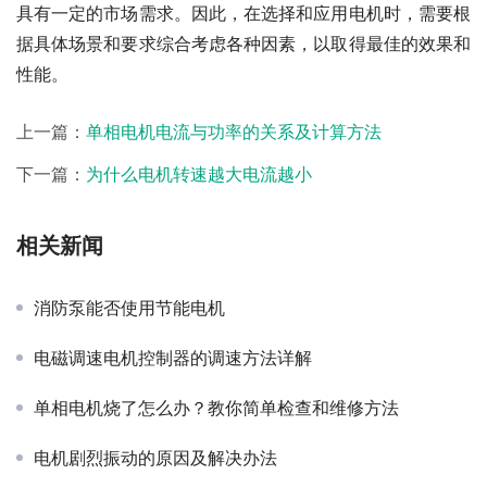
具有一定的市场需求。因此，在选择和应用电机时，需要根
据具体场景和要求综合考虑各种因素，以取得最佳的效果和
性能。
上一篇：
单相电机电流与功率的关系及计算方法
下一篇：
为什么电机转速越大电流越小
相关新闻
消防泵能否使用节能电机
电磁调速电机控制器的调速方法详解
单相电机烧了怎么办？教你简单检查和维修方法
电机剧烈振动的原因及解决办法