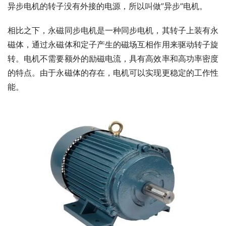
异步电机的转子没有外接的电源，所以叫做”异步”电机。
相比之下，永磁同步电机是一种同步电机，其转子上装有永
磁体，通过永磁体和定子产生的磁场互相作用来驱动转子旋
转。电机不需要额外的励磁电流，具有高效率和高功率密度
的特点。由于永磁体的存在，电机可以实现更稳定的工作性
能。