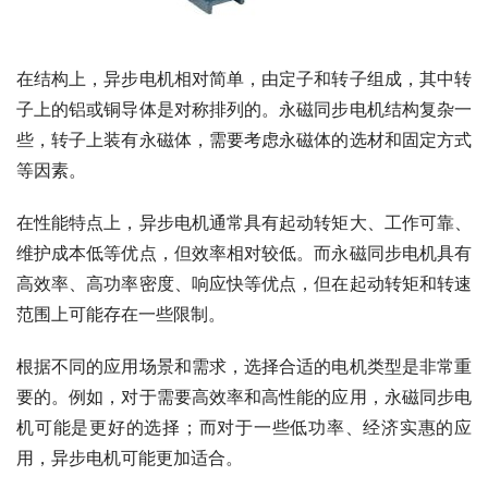
在结构上，异步电机相对简单，由定子和转子组成，其中转
子上的铝或铜导体是对称排列的。永磁同步电机结构复杂一
些，转子上装有永磁体，需要考虑永磁体的选材和固定方式
等因素。
在性能特点上，异步电机通常具有起动转矩大、工作可靠、
维护成本低等优点，但效率相对较低。而永磁同步电机具有
高效率、高功率密度、响应快等优点，但在起动转矩和转速
范围上可能存在一些限制。
根据不同的应用场景和需求，选择合适的电机类型是非常重
要的。例如，对于需要高效率和高性能的应用，永磁同步电
机可能是更好的选择；而对于一些低功率、经济实惠的应
用，异步电机可能更加适合。