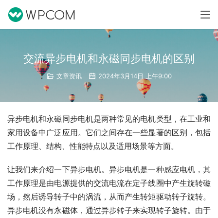
交流异步电机和永磁同步电机的区别
文章资讯
2024年3月14日 上午9:00
异步电机和永磁同步电机是两种常见的电机类型，在工业和
家用设备中广泛应用。它们之间存在一些显著的区别，包括
工作原理、结构、性能特点以及适用场景等方面。
让我们来介绍一下异步电机。异步电机是一种感应电机，其
工作原理是由电源提供的交流电流在定子线圈中产生旋转磁
场，然后诱导转子中的涡流，从而产生转矩驱动转子旋转。
异步电机没有永磁体，通过异步转子来实现转子旋转。由于