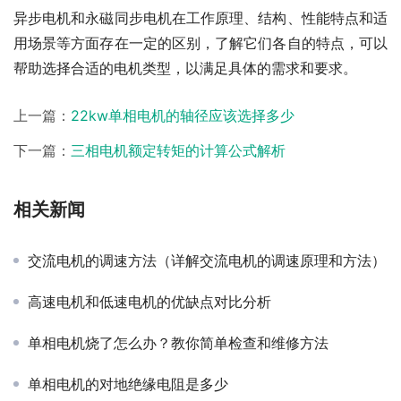
异步电机和永磁同步电机在工作原理、结构、性能特点和适
用场景等方面存在一定的区别，了解它们各自的特点，可以
帮助选择合适的电机类型，以满足具体的需求和要求。
上一篇：
22kw单相电机的轴径应该选择多少
下一篇：
三相电机额定转矩的计算公式解析
相关新闻
交流电机的调速方法（详解交流电机的调速原理和方法）
高速电机和低速电机的优缺点对比分析
单相电机烧了怎么办？教你简单检查和维修方法
单相电机的对地绝缘电阻是多少